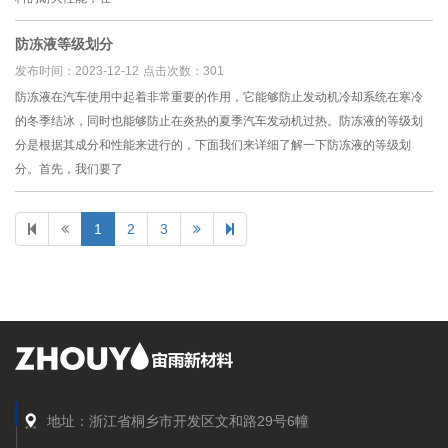
防冻液等级划分
发布时间：2023-12-12
点击次数：301
防冻液在汽车使用中起着非常重要的作用，它能够防止发动机冷却系统在寒冷
的冬季结冰，同时也能够防止在炎热的夏季汽车发动机过热。防冻液的等级划
分是根据其成分和性能来进行的，下面我们来详细了解一下防冻液的等级划
分。首先，我们要了
1
2
3
地址：浙江省桐乡市开发区文和路29号6幢