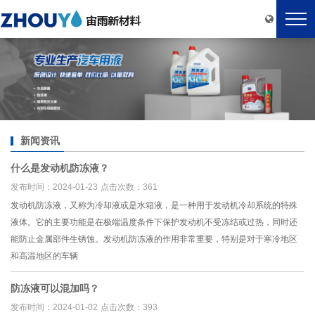
新闻资讯
什么是发动机防冻液？
发布时间：2024-01-23
点击次数：361
发动机防冻液，又称为冷却液或是水箱液，是一种用于发动机冷却系统的特殊
液体。它的主要功能是在极端温度条件下保护发动机不受冻结或过热，同时还
能防止金属部件生锈蚀。发动机防冻液的作用非常重要，特别是对于寒冷地区
和高温地区的车辆
防冻液可以混加吗？
发布时间：2024-01-02
点击次数：393