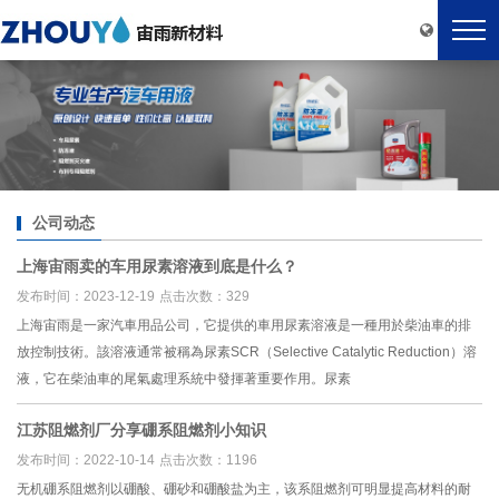
公司动态
上海宙雨卖的车用尿素溶液到底是什么？
发布时间：2023-12-19
点击次数：329
上海宙雨是一家汽車用品公司，它提供的車用尿素溶液是一種用於柴油車的排
放控制技術。該溶液通常被稱為尿素SCR（Selective Catalytic Reduction）溶
液，它在柴油車的尾氣處理系統中發揮著重要作用。尿素
江苏阻燃剂厂分享硼系阻燃剂小知识
发布时间：2022-10-14
点击次数：1196
无机硼系阻燃剂以硼酸、硼砂和硼酸盐为主，该系阻燃剂可明显提高材料的耐